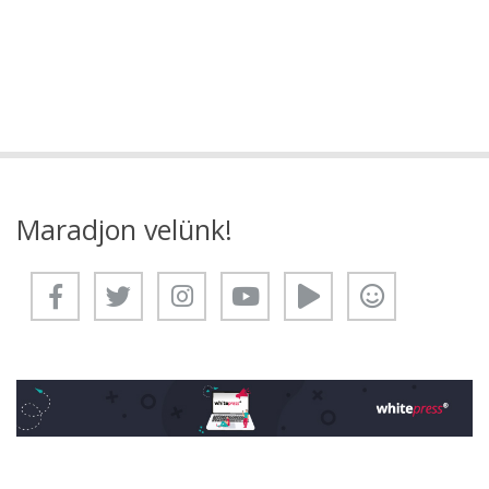
Maradjon velünk!