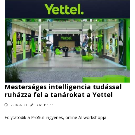
Mesterséges intelligencia tudással
ruházza fel a tanárokat a Yettel
2026.02.21
CIVILHETES
Folytatódik a ProSuli ingyenes, online AI workshopja