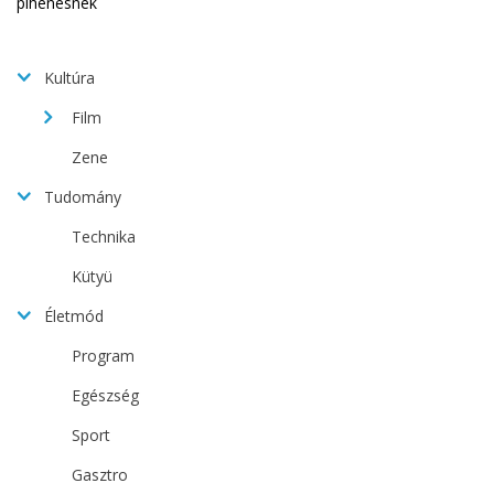
Kultúra
Film
Zene
Tudomány
Technika
Kütyü
Életmód
Program
Egészség
Sport
Gasztro