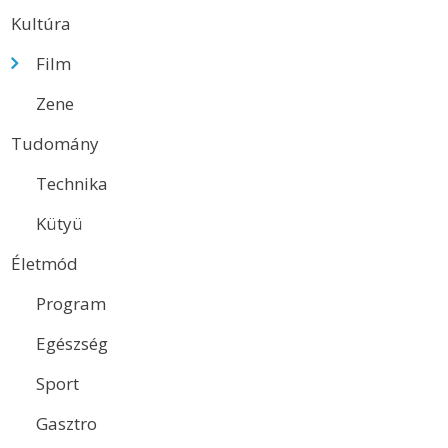
Kultúra
Film
Zene
Tudomány
Technika
Kütyü
Életmód
Program
Egészség
Sport
Gasztro