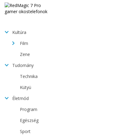
Kultúra
Film
Zene
Tudomány
Technika
Kütyü
Életmód
Program
Egészség
Sport