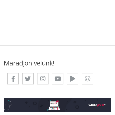
Maradjon velünk!