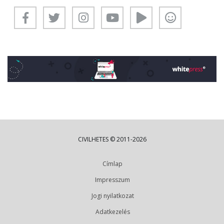
CIVILHETES © 2011-2026
Címlap
Impresszum
Jogi nyilatkozat
Adatkezelés