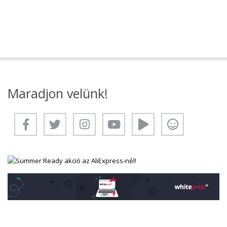
Maradjon velünk!