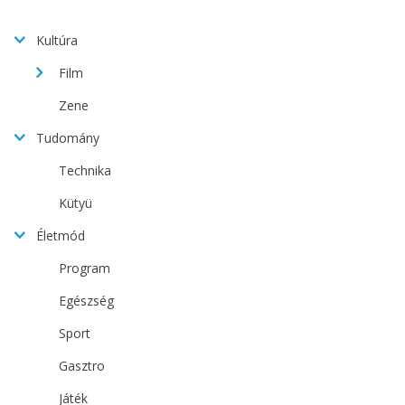
Kultúra
Film
Zene
Tudomány
Technika
Kütyü
Életmód
Program
Egészség
Sport
Gasztro
Játék