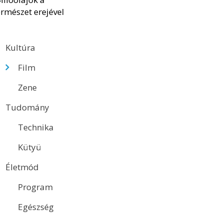
Kultúra
Film
Zene
Tudomány
Technika
Kütyü
Életmód
Program
Egészség