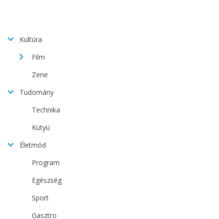
Kultúra
Film
Zene
Tudomány
Technika
Kütyü
Életmód
Program
Egészség
Sport
Gasztro