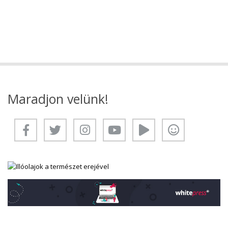
Maradjon velünk!