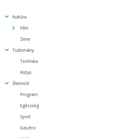
Kultúra
Film
Zene
Tudomány
Technika
Kütyü
Életmód
Program
Egészség
Sport
Gasztro