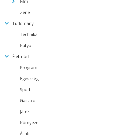
Film
Zene
Tudomány
Technika
Kütyü
Életmód
Program
Egészség
Sport
Gasztro
Játék
Környezet
Állati