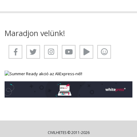
Maradjon velünk!
CIVILHETES © 2011-2026