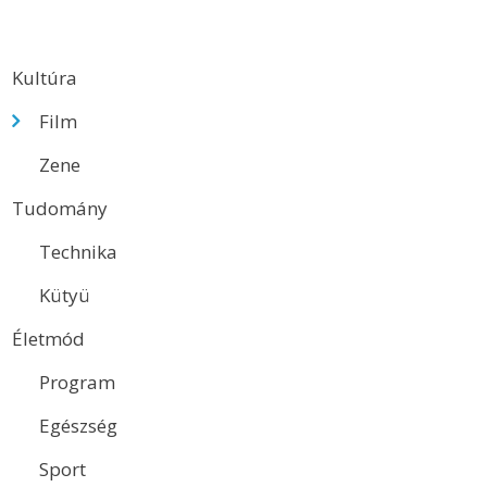
Kultúra
Film
Zene
Tudomány
Technika
Kütyü
Életmód
Program
Egészség
Sport