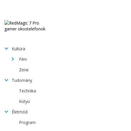
Kultúra
Film
Zene
Tudomány
Technika
Kütyü
Életmód
Program