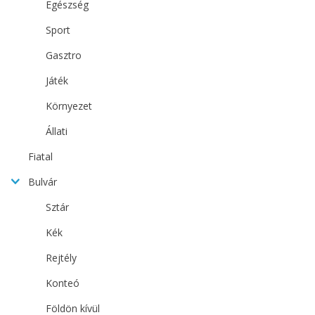
Egészség
Sport
Gasztro
Játék
Környezet
Állati
Fiatal
Bulvár
Sztár
Kék
Rejtély
Konteó
Földön kívül