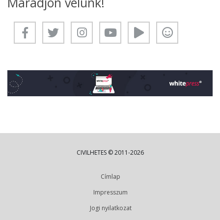
Maradjon velünk!
CIVILHETES © 2011-2026
Címlap
Impresszum
Jogi nyilatkozat