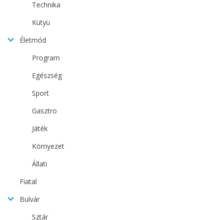
Technika
Kütyü
Életmód
Program
Egészség
Sport
Gasztro
Játék
Környezet
Állati
Fiatal
Bulvár
Sztár