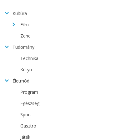
Kultúra
Film
Zene
Tudomány
Technika
Kütyü
Életmód
Program
Egészség
Sport
Gasztro
Játék