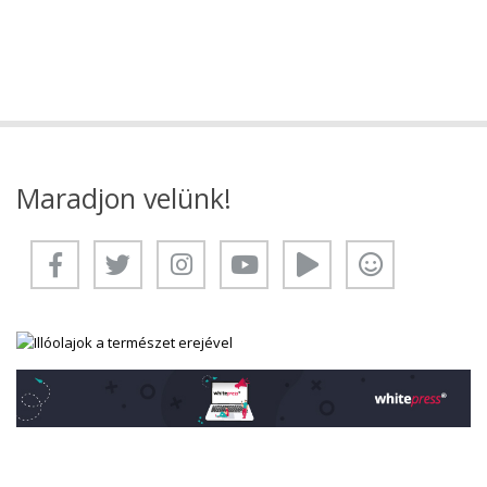
Maradjon velünk!