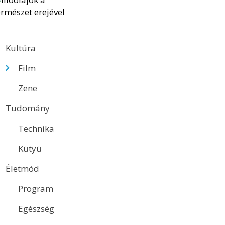
Kultúra
Film
Zene
Tudomány
Technika
Kütyü
Életmód
Program
Egészség