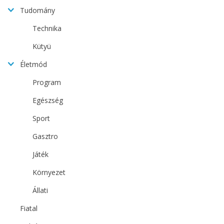
Tudomány
Technika
Kütyü
Életmód
Program
Egészség
Sport
Gasztro
Játék
Környezet
Állati
Fiatal