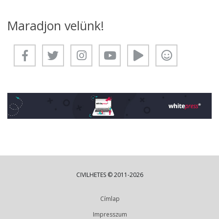
Maradjon velünk!
CIVILHETES © 2011-2026
Címlap
Impresszum