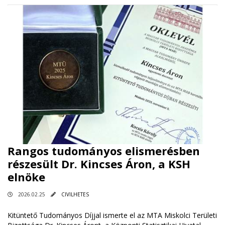
Rangos tudományos elismerésben
részesült Dr. Kincses Áron, a KSH
elnöke
2026.02.25
CIVILHETES
Kitüntető Tudományos Díjjal ismerte el az MTA Miskolci Területi