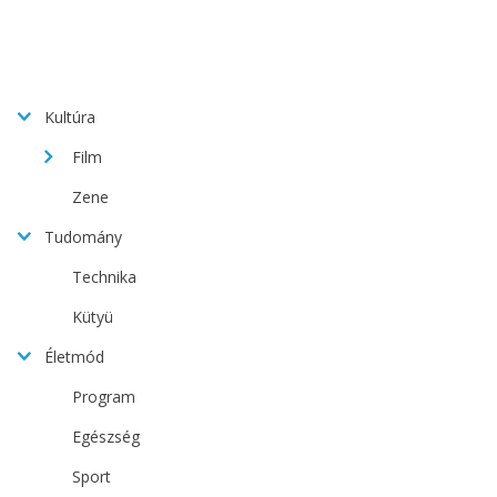
Kultúra
Film
Zene
Tudomány
Technika
Kütyü
Életmód
Program
Egészség
Sport