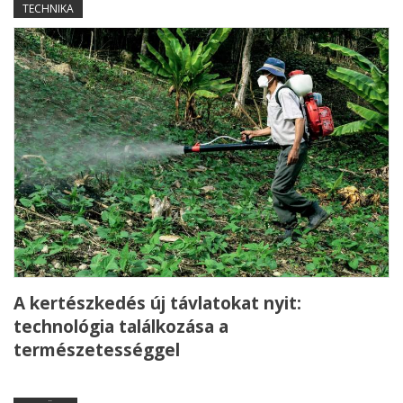
TECHNIKA
A kertészkedés új távlatokat nyit:
technológia találkozása a
természetességgel