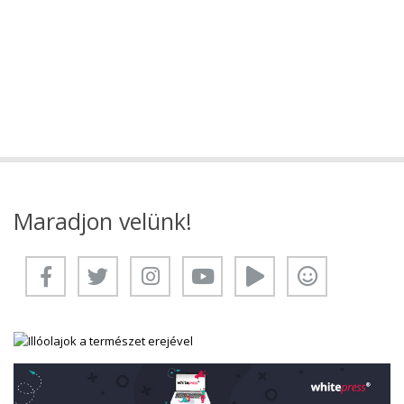
Maradjon velünk!