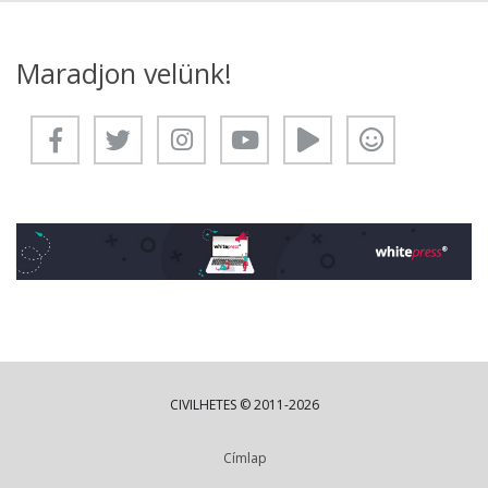
Maradjon velünk!
CIVILHETES © 2011-2026
Címlap