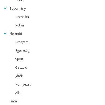
Tudomány
Technika
Kütyü
Életmód
Program
Egészség
Sport
Gasztro
Játék
Környezet
Állati
Fiatal