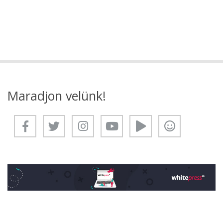
Maradjon velünk!