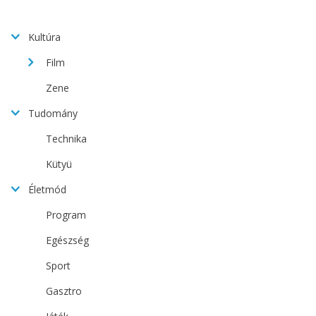
Kultúra
Film
Zene
Tudomány
Technika
Kütyü
Életmód
Program
Egészség
Sport
Gasztro