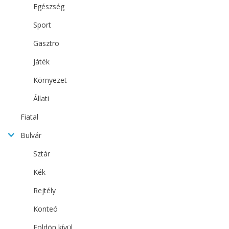
Egészség
Sport
Gasztro
Játék
Környezet
Állati
Fiatal
Bulvár
Sztár
Kék
Rejtély
Konteó
Földön kívül