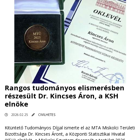
Rangos tudományos elismerésben
részesült Dr. Kincses Áron, a KSH
elnöke
2026.02.25
CIVILHETES
Kitüntető Tudományos Díjjal ismerte el az MTA Miskolci Területi
Bizottsága Dr. Kincses Áront, a Központi Statisztikai Hivatal