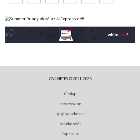
CIVILHETES © 2011-2026
Címlap
Impresszum
Jogi nyilatkozat
Adatkezelés
Kapcsolat