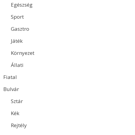
Egészség
Sport
Gasztro
Játék
Környezet
Állati
Fiatal
Bulvár
Sztár
Kék
Rejtély