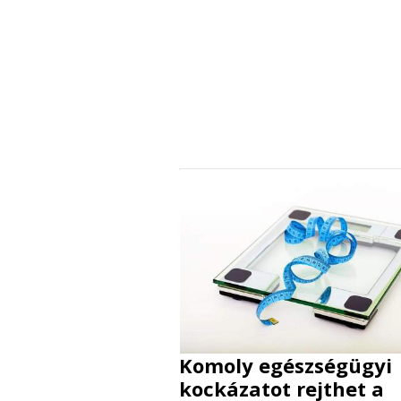
Komoly egészségügyi
kockázatot rejthet a