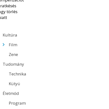
Kultúra
Film
Zene
Tudomány
Technika
Kütyü
Életmód
Program