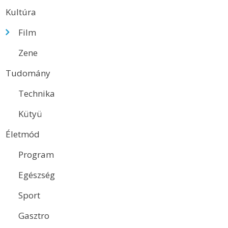
Kultúra
Film
Zene
Tudomány
Technika
Kütyü
Életmód
Program
Egészség
Sport
Gasztro