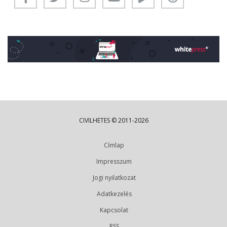
CIVILHETES © 2011-2026
Címlap
Impresszum
Jogi nyilatkozat
Adatkezelés
Kapcsolat
RSS