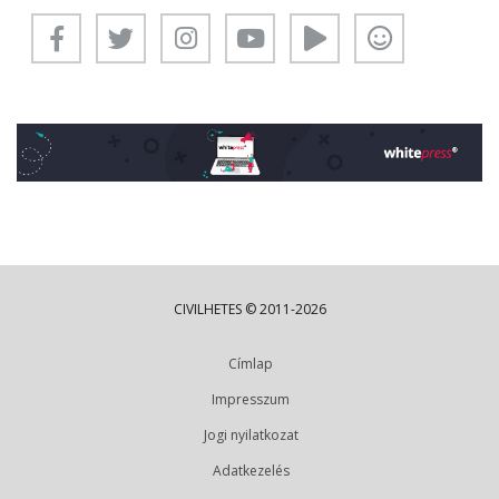
CIVILHETES © 2011-2026
Címlap
Impresszum
Jogi nyilatkozat
Adatkezelés