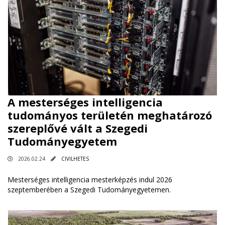
A mesterséges intelligencia
tudományos területén meghatározó
szereplővé vált a Szegedi
Tudományegyetem
2026.02.24
CIVILHETES
Mesterséges intelligencia mesterképzés indul 2026
szeptemberében a Szegedi Tudományegyetemen.