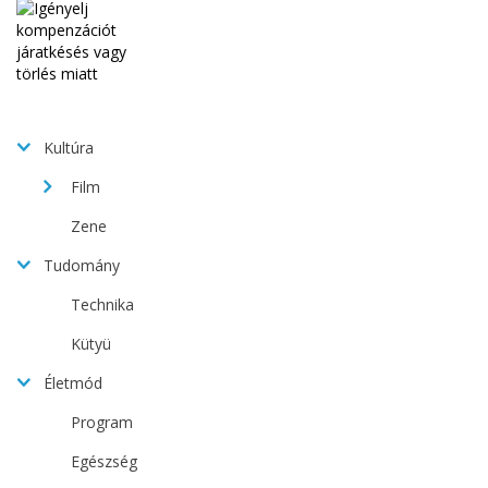
Kultúra
Film
Zene
Tudomány
Technika
Kütyü
Életmód
Program
Egészség