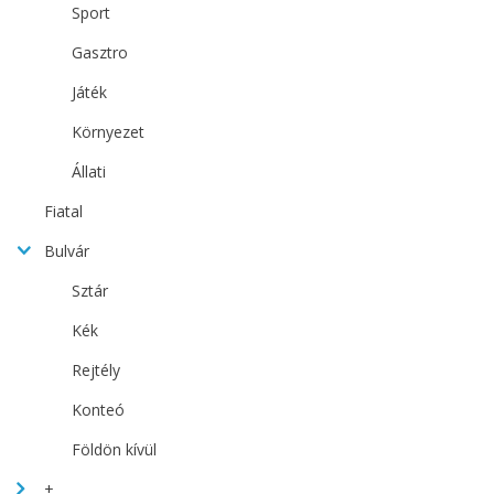
Sport
Gasztro
Játék
Környezet
Állati
Fiatal
Bulvár
Sztár
Kék
Rejtély
Konteó
Földön kívül
+