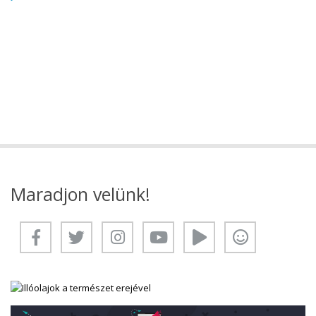
Maradjon velünk!