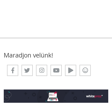
Maradjon velünk!