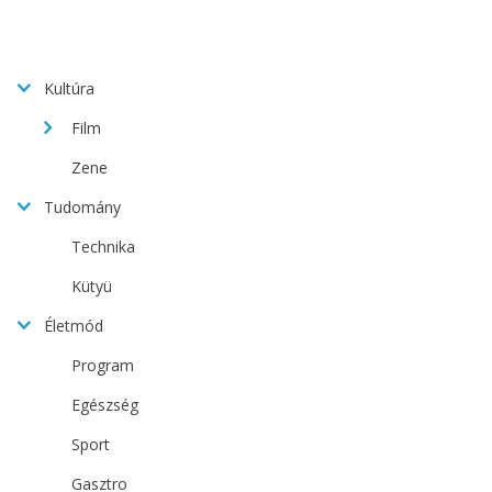
Kultúra
Film
Zene
Tudomány
Technika
Kütyü
Életmód
Program
Egészség
Sport
Gasztro