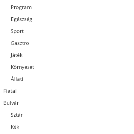
Program
Egészség
Sport
Gasztro
Játék
Környezet
Állati
Fiatal
Bulvár
Sztár
Kék