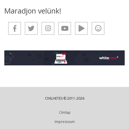
Maradjon velünk!
CIVILHETES © 2011-2026
Címlap
Impresszum