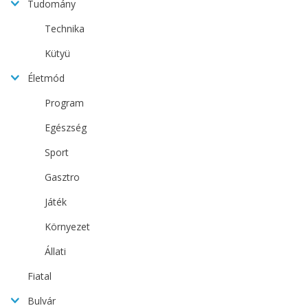
Tudomány
Technika
Kütyü
Életmód
Program
Egészség
Sport
Gasztro
Játék
Környezet
Állati
Fiatal
Bulvár