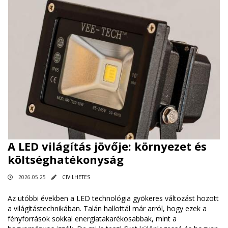
A LED világítás jövője: környezet és
költséghatékonyság
2026.05.25
CIVILHETES
Az utóbbi években a LED technológia gyökeres változást hozott
a világítástechnikában. Talán hallottál már arról, hogy ezek a
fényforrások sokkal energiatakarékosabbak, mint a