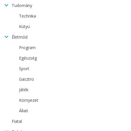
Tudomány
Technika
Kütyü
Életmód
Program
Egészség
Sport
Gasztro
Játék
Környezet
Állati
Fiatal