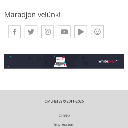
Maradjon velünk!
CIVILHETES © 2011-2026
Címlap
Impresszum