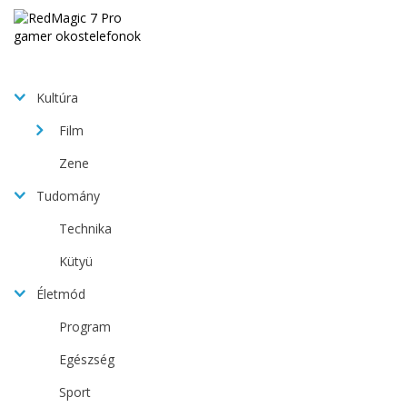
Kultúra
Film
Zene
Tudomány
Technika
Kütyü
Életmód
Program
Egészség
Sport