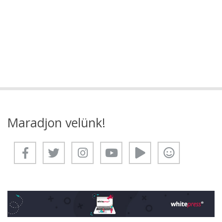
Maradjon velünk!