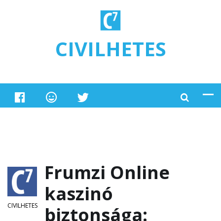
Ugrás a tartalomra
CIVILHETES
Frumzi Online
kaszinó
CIVILHETES
biztonsága: