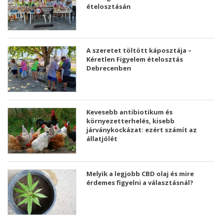
ételosztásán
A szeretet töltött káposztája –
Kéretlen Figyelem ételosztás
Debrecenben
Kevesebb antibiotikum és
környezetterhelés, kisebb
járványkockázat: ezért számít az
állatjólét
Melyik a legjobb CBD olaj és mire
érdemes figyelni a választásnál?