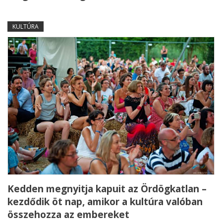
KULTÚRA
Kedden megnyitja kapuit az Ördögkatlan –
kezdődik öt nap, amikor a kultúra valóban
összehozza az embereket