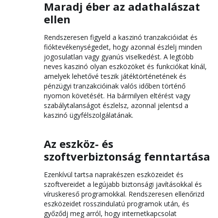
Maradj éber az adathalászat
ellen
Rendszeresen figyeld a kaszinó tranzakcióidat és
fióktevékenységedet, hogy azonnal észlelj minden
jogosulatlan vagy gyanús viselkedést. A legtöbb
neves kaszinó olyan eszközöket és funkciókat kínál,
amelyek lehetővé teszik játéktörténetének és
pénzügyi tranzakcióinak valós időben történő
nyomon követését. Ha bármilyen eltérést vagy
szabálytalanságot észlelsz, azonnal jelentsd a
kaszinó ügyfélszolgálatának.
Az eszköz- és
szoftverbiztonság fenntartása
Ezenkívül tartsa naprakészen eszközeidet és
szoftvereidet a legújabb biztonsági javításokkal és
víruskereső programokkal. Rendszeresen ellenőrizd
eszközeidet rosszindulatú programok után, és
győződj meg arról, hogy internetkapcsolat