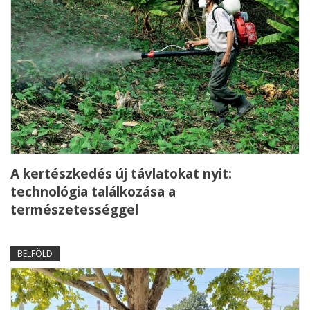
A kertészkedés új távlatokat nyit:
technológia találkozása a
természetességgel
BELFÖLD