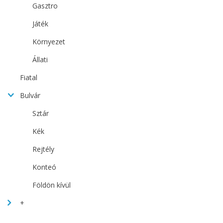
Gasztro
Játék
Környezet
Állati
Fiatal
Bulvár
Sztár
Kék
Rejtély
Konteó
Földön kívül
+