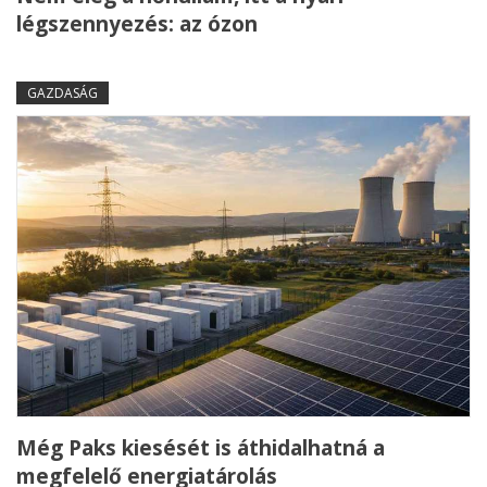
légszennyezés: az ózon
GAZDASÁG
Még Paks kiesését is áthidalhatná a
megfelelő energiatárolás