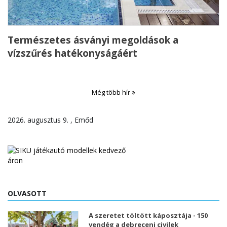
Természetes ásványi megoldások a
vízszűrés hatékonyságáért
Még több hír
2026. augusztus 9. , Emőd
OLVASOTT
A szeretet töltött káposztája - 150
vendég a debreceni civilek