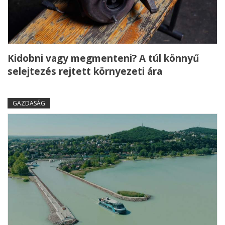
Kidobni vagy megmenteni? A túl könnyű
selejtezés rejtett környezeti ára
GAZDASÁG