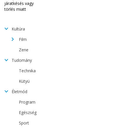
Kultúra
Film
Zene
Tudomány
Technika
Kütyü
Életmód
Program
Egészség
Sport