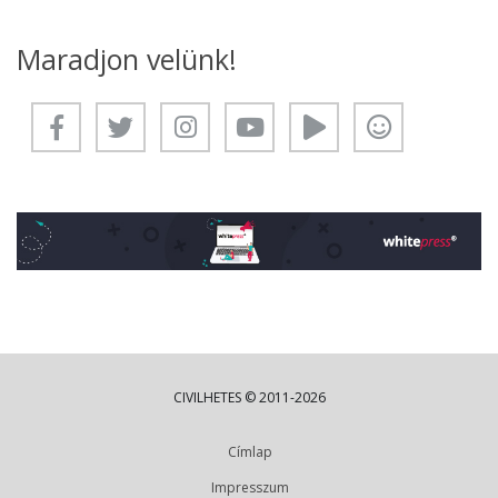
Maradjon velünk!
CIVILHETES © 2011-2026
Címlap
Impresszum