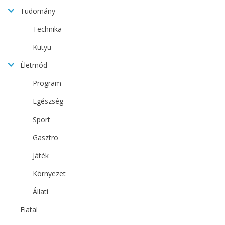
Tudomány
Technika
Kütyü
Életmód
Program
Egészség
Sport
Gasztro
Játék
Környezet
Állati
Fiatal