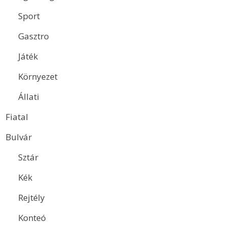
Sport
Gasztro
Játék
Környezet
Állati
Fiatal
Bulvár
Sztár
Kék
Rejtély
Konteó