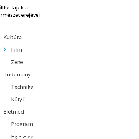
Kultúra
Film
Zene
Tudomány
Technika
Kütyü
Életmód
Program
Egészség