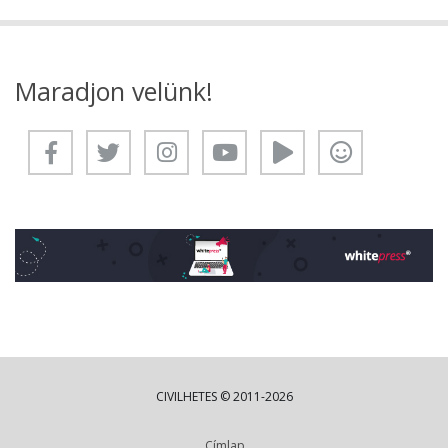
Maradjon velünk!
CIVILHETES © 2011-2026
Címlap