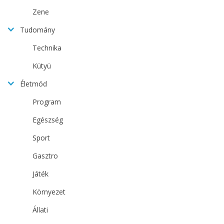
Zene
Tudomány
Technika
Kütyü
Életmód
Program
Egészség
Sport
Gasztro
Játék
Környezet
Állati