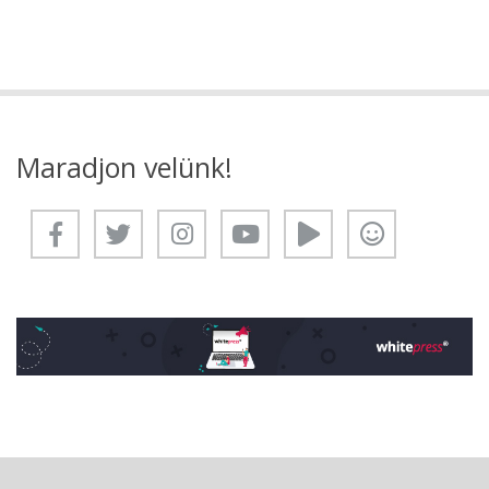
Maradjon velünk!