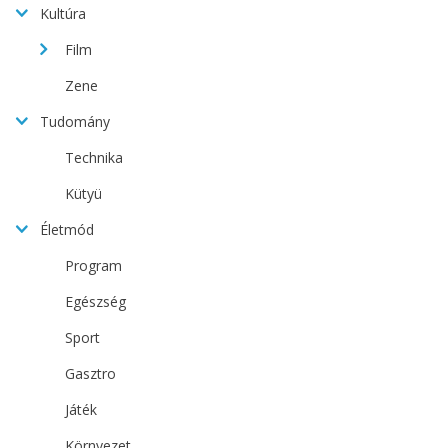
Kultúra
Film
Zene
Tudomány
Technika
Kütyü
Életmód
Program
Egészség
Sport
Gasztro
Játék
Környezet