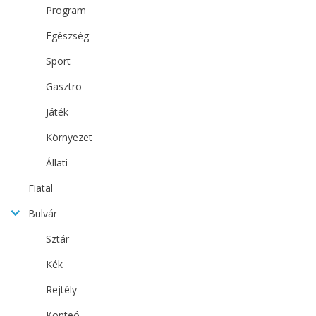
Program
Egészség
Sport
Gasztro
Játék
Környezet
Állati
Fiatal
Bulvár
Sztár
Kék
Rejtély
Konteó