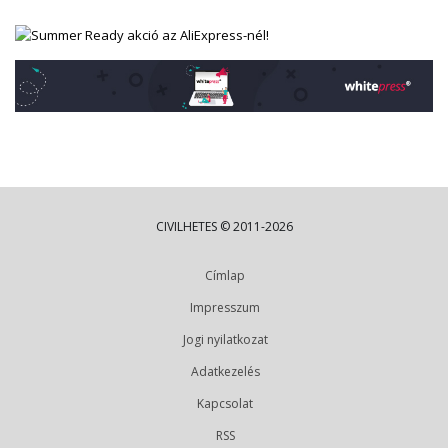
CIVILHETES © 2011-2026
Címlap
Impresszum
Jogi nyilatkozat
Adatkezelés
Kapcsolat
RSS