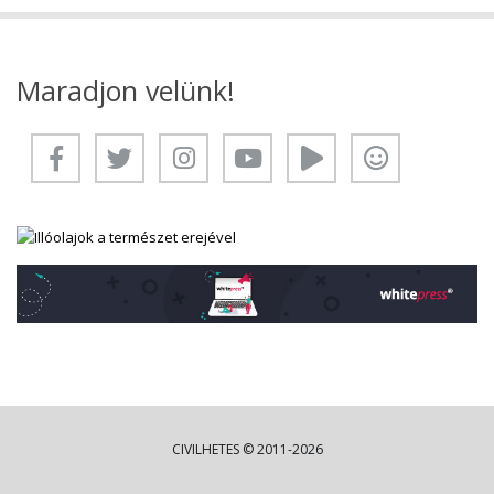
Maradjon velünk!
CIVILHETES © 2011-2026