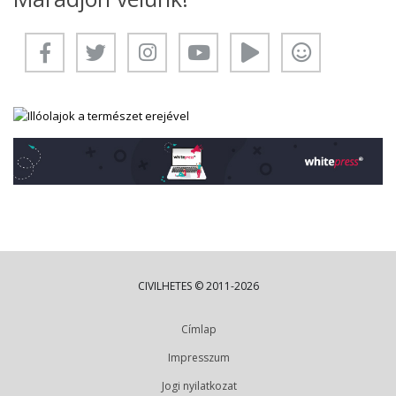
CIVILHETES © 2011-2026
Címlap
Impresszum
Jogi nyilatkozat