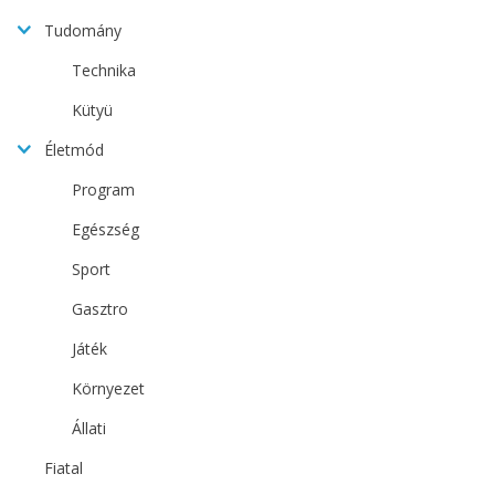
Tudomány
Technika
Kütyü
Életmód
Program
Egészség
Sport
Gasztro
Játék
Környezet
Állati
Fiatal