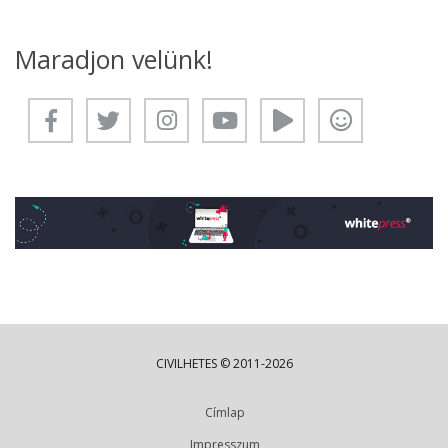
Maradjon velünk!
CIVILHETES © 2011-2026
Címlap
Impresszum