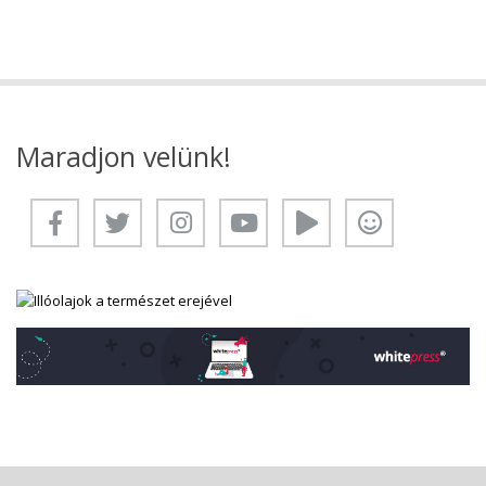
Maradjon velünk!