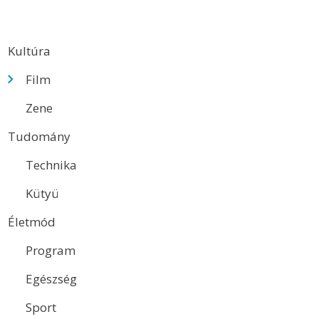
Kultúra
Film
Zene
Tudomány
Technika
Kütyü
Életmód
Program
Egészség
Sport