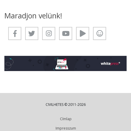
Maradjon velünk!
CIVILHETES © 2011-2026
Címlap
Impresszum