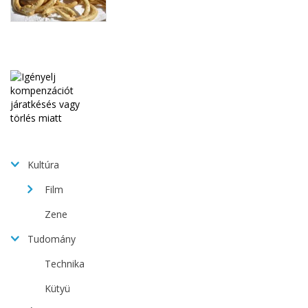
Kultúra
Film
Zene
Tudomány
Technika
Kütyü