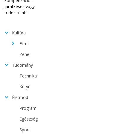
Kultúra
Film
Zene
Tudomány
Technika
Kütyü
Életmód
Program
Egészség
Sport