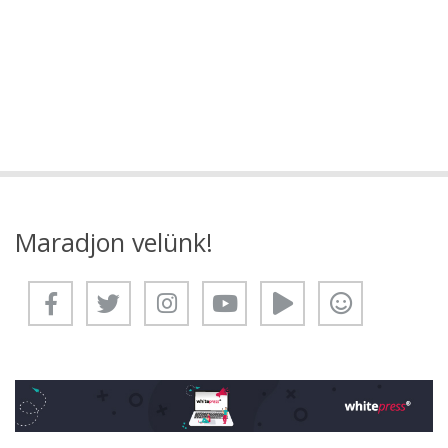
Maradjon velünk!