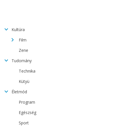
Kultúra
Film
Zene
Tudomány
Technika
Kütyü
Életmód
Program
Egészség
Sport