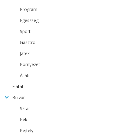
Program
Egészség
Sport
Gasztro
Játék
Környezet
Állati
Fiatal
Bulvár
Sztár
Kék
Rejtély