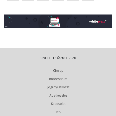
CIVILHETES © 2011-2026
Címlap
Impresszum
Jogi nyilatkozat
Adatkezelés
Kapcsolat
RSS