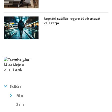
Reptéri szállás: egyre több utazó
választja
Kultúra
Film
Zene