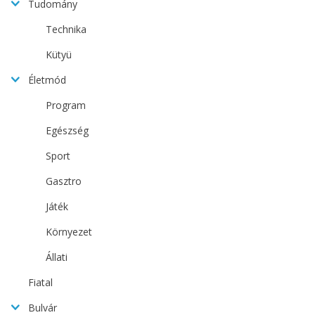
Tudomány
Technika
Kütyü
Életmód
Program
Egészség
Sport
Gasztro
Játék
Környezet
Állati
Fiatal
Bulvár