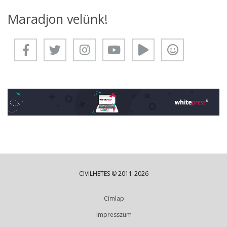
Maradjon velünk!
CIVILHETES © 2011-2026
Címlap
Impresszum