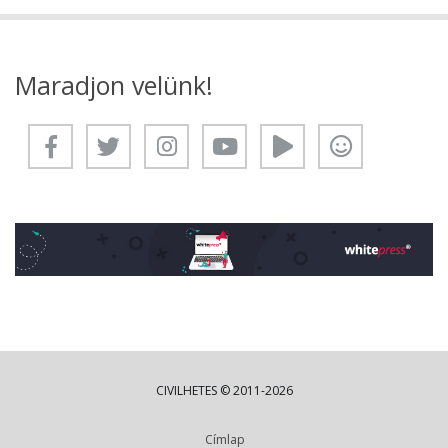
Maradjon velünk!
CIVILHETES © 2011-2026
Címlap