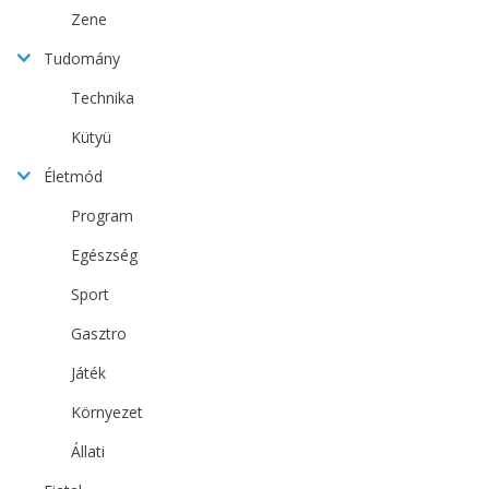
Zene
Tudomány
Technika
Kütyü
Életmód
Program
Egészség
Sport
Gasztro
Játék
Környezet
Állati